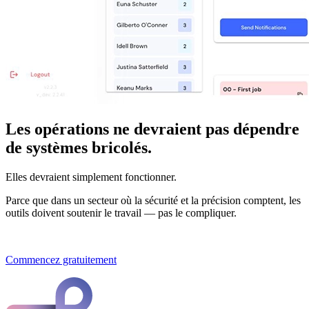
Les opérations ne devraient pas dépendre
de systèmes bricolés.
Elles devraient simplement fonctionner.
Parce que dans un secteur où la sécurité et la précision comptent, les
outils doivent soutenir le travail — pas le compliquer.
Réserver une démo
Commencez gratuitement