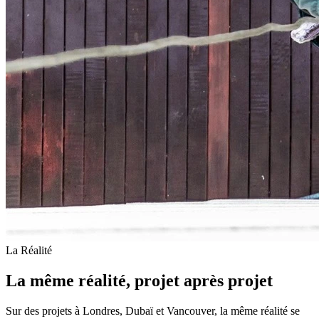
La Réalité
La même réalité, projet après projet
Sur des projets à Londres, Dubaï et Vancouver, la même réalité se