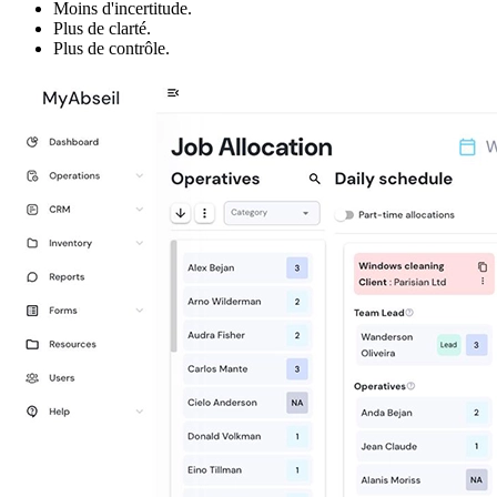
Moins d'incertitude.
Plus de clarté.
Plus de contrôle.