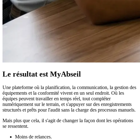
Le résultat est MyAbseil
Une plateforme où la planification, la communication, la gestion des
équipements et la conformité vivent en un seul endroit. Où les
équipes peuvent travailler en temps réel, tout compléter
numériquement sur le terrain, et s'appuyer sur des enregistrements
structurés et prêts pour l'audit sans la charge des processus manuels.
Mais plus que cela, il s'agit de changer la façon dont les opérations
se ressentent.
Moins de relances.