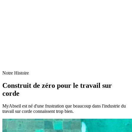
Notre Histoire
Construit de zéro pour le travail sur
corde
MyAbseil est né d'une frustration que beaucoup dans l'industrie du
travail sur corde connaissent trop bien.