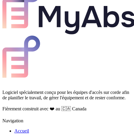
Logiciel spécialement conçu pour les équipes d'accès sur corde afin
de planifier le travail, de gérer l'équipement et de rester conforme.
Fièrement construit avec ❤️ au 🇨🇦 Canada
Navigation
Accueil