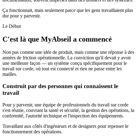
Ça fonctionnait, mais seulement parce que les gens travaillaient plus
dur pour y parvenir.
Le Début
C'est là que MyAbseil a commencé
Non pas comme une idée de produit, mais comme une réponse à des
années de friction opérationnelle. La conviction qu'il devait y avoir
une meilleure façon — un système conçu spécifiquement pour le
travail sur corde, où tout est connecté et rien ne passe entre les
mailles.
Construit par des personnes qui connaissent le
travail
Pour y parvenir, une équipe de professionnels du travail sur corde
s'est réunie, couvrant la santé et sécurité, la gestion des opérations, la
conformité, l'autorité technique et l'inspection des équipements.
Travaillant aux côtés d'ingénieurs et de designers pour repenser le
fonctionnement des opérations.