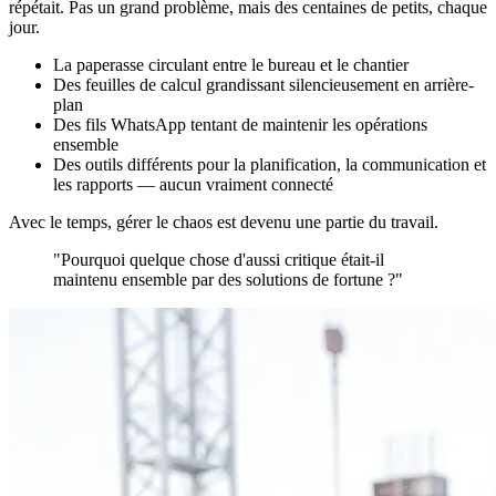
répétait. Pas un grand problème, mais des centaines de petits, chaque
jour.
La paperasse circulant entre le bureau et le chantier
Des feuilles de calcul grandissant silencieusement en arrière-
plan
Des fils WhatsApp tentant de maintenir les opérations
ensemble
Des outils différents pour la planification, la communication et
les rapports — aucun vraiment connecté
Avec le temps, gérer le chaos est devenu une partie du travail.
"Pourquoi quelque chose d'aussi critique était-il
maintenu ensemble par des solutions de fortune ?"