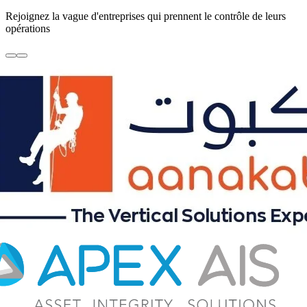
Rejoignez la vague d'entreprises qui prennent le contrôle de leurs
opérations