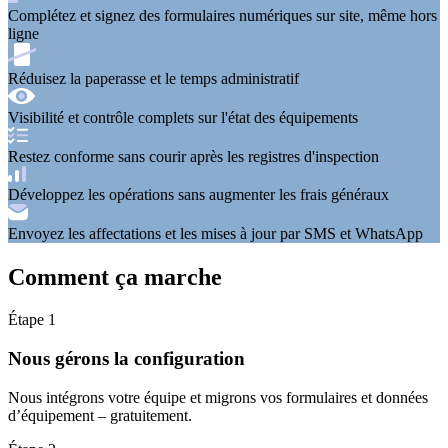
Complétez et signez
des formulaires numériques sur site, même hors
ligne
Réduisez la paperasse
et le temps administratif
Visibilité et contrôle complets
sur l'état des équipements
Restez conforme
sans courir après les registres d'inspection
Développez les opérations
sans augmenter les frais généraux
Envoyez les affectations et les mises à jour
par SMS et WhatsApp
Comment ça marche
Étape 1
Nous gérons la configuration
Nous intégrons votre équipe et migrons vos formulaires et données
d’équipement – ​​gratuitement.