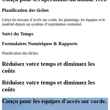
Planification des tâches
Gérez les travaux d’accès sur corde, les plannings, les équipes et le
matériel depuis un système d’exploitation centralisé.
Suivi du Temps
Formulaires Numériques & Rapports
Planification des tâches
Réduisez votre temps et diminuez les
coûts
Réduisez votre temps et diminuez les
coûts
Conçu pour les équipes d'accès sur corde.