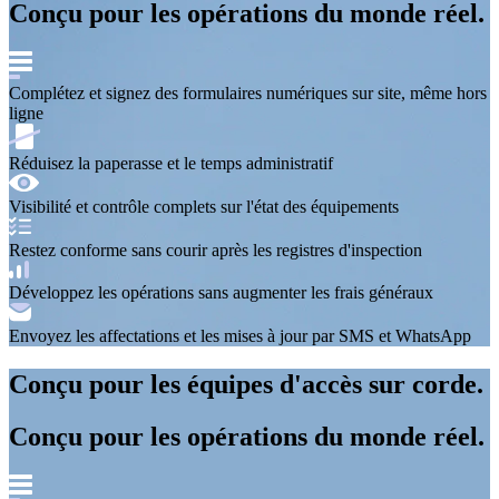
Conçu pour les opérations du monde réel.
Complétez et signez
des formulaires numériques sur site, même hors
ligne
Réduisez la paperasse
et le temps administratif
Visibilité et contrôle complets
sur l'état des équipements
Restez conforme
sans courir après les registres d'inspection
Développez les opérations
sans augmenter les frais généraux
Envoyez les affectations et les mises à jour
par SMS et WhatsApp
Conçu pour les équipes d'accès sur corde.
Conçu pour les opérations du monde réel.