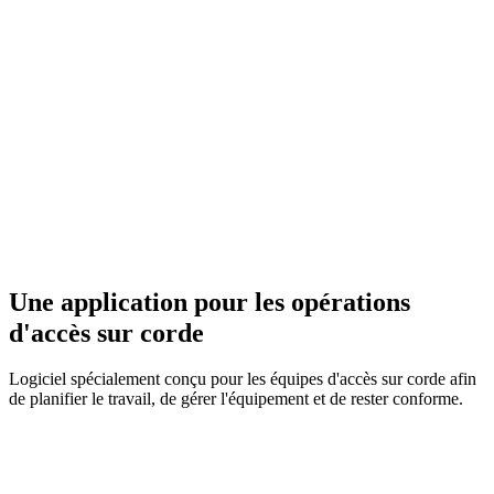
Une application pour les opérations
d'accès sur corde
Logiciel spécialement conçu pour les équipes d'accès sur corde afin
de planifier le travail, de gérer l'équipement et de rester conforme.
Réserver une démo