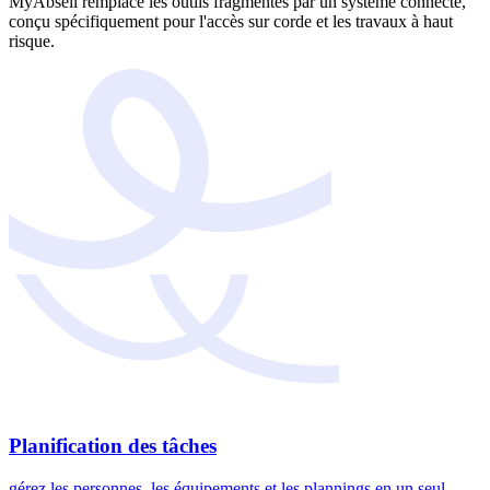
MyAbseil remplace les outils fragmentés par un système connecté,
conçu spécifiquement pour l'accès sur corde et les travaux à haut
risque.
Planification des tâches
gérez les personnes, les équipements et les plannings en un seul