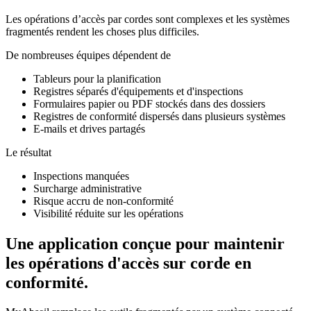
Les opérations d’accès par cordes sont complexes et les systèmes
fragmentés rendent les choses plus difficiles.
De nombreuses équipes dépendent de
Tableurs pour la planification
Registres séparés d'équipements et d'inspections
Formulaires papier ou PDF stockés dans des dossiers
Registres de conformité dispersés dans plusieurs systèmes
E-mails et drives partagés
Le résultat
Inspections manquées
Surcharge administrative
Risque accru de non-conformité
Visibilité réduite sur les opérations
Une application conçue pour maintenir
les opérations d'accès sur corde en
conformité.