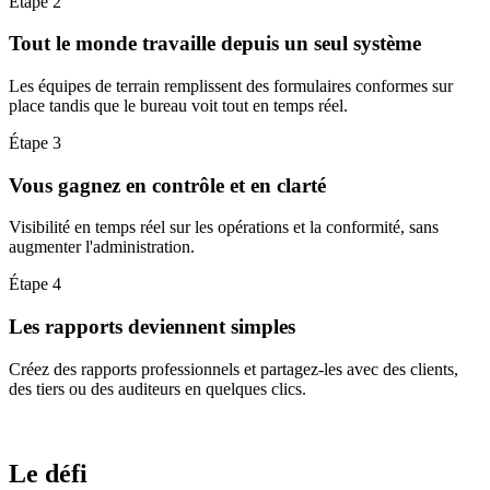
Étape 2
Tout le monde travaille depuis un seul système
Les équipes de terrain remplissent des formulaires conformes sur
place tandis que le bureau voit tout en temps réel.
Étape 3
Vous gagnez en contrôle et en clarté
Visibilité en temps réel sur les opérations et la conformité, sans
augmenter l'administration.
Étape 4
Les rapports deviennent simples
Créez des rapports professionnels et partagez-les avec des clients,
des tiers ou des auditeurs en quelques clics.
Réserver une démo
Le défi