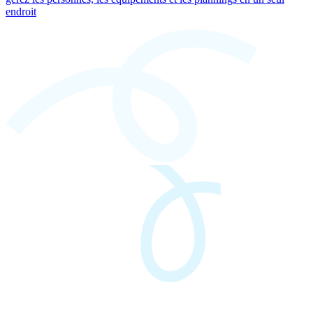
endroit