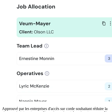
Approuvé par les entreprises d'accès sur corde souhaitant réduire la