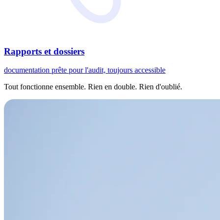
Rapports et dossiers
documentation prête pour l'audit, toujours accessible
Tout fonctionne ensemble. Rien en double. Rien d'oublié.