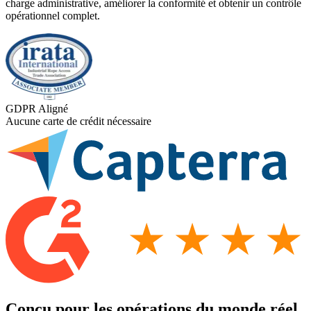
charge administrative, améliorer la conformité et obtenir un contrôle
opérationnel complet.
GDPR
Aligné
Aucune carte de crédit nécessaire
Conçu pour les opérations du monde réel.