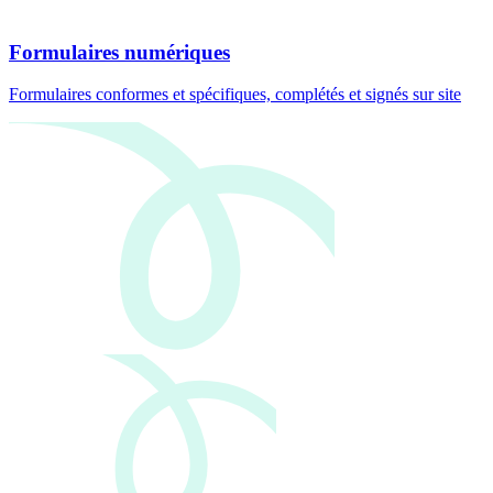
Formulaires numériques
Formulaires conformes et spécifiques, complétés et signés sur site