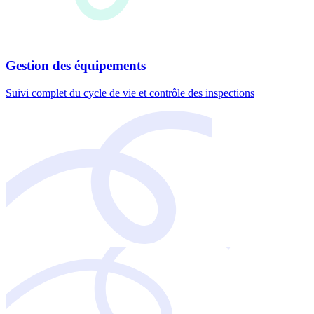
Gestion des équipements
Suivi complet du cycle de vie et contrôle des inspections