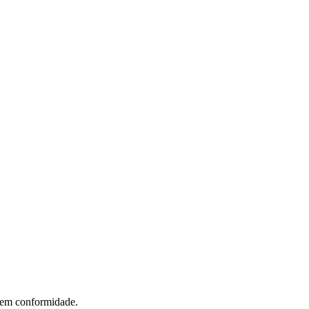
 em conformidade.