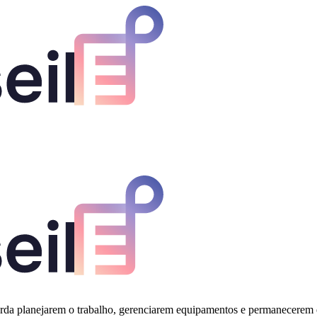
corda planejarem o trabalho, gerenciarem equipamentos e permanecerem