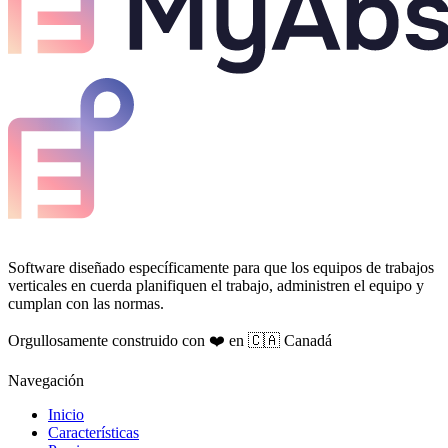
Software diseñado específicamente para que los equipos de trabajos
verticales en cuerda planifiquen el trabajo, administren el equipo y
cumplan con las normas.
Orgullosamente construido con ❤️ en 🇨🇦 Canadá
Navegación
Inicio
Características