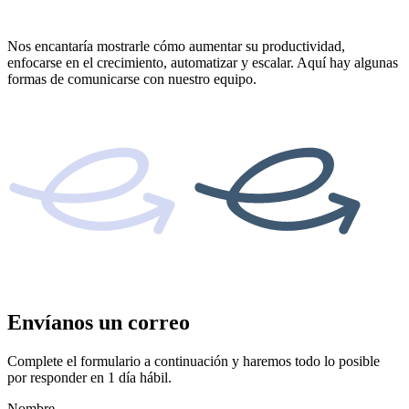
Nos encantaría mostrarle cómo aumentar su productividad,
enfocarse en el crecimiento, automatizar y escalar. Aquí hay algunas
formas de comunicarse con nuestro equipo.
Envíanos un correo
Complete el formulario a continuación y haremos todo lo posible
por responder en 1 día hábil.
Nombre