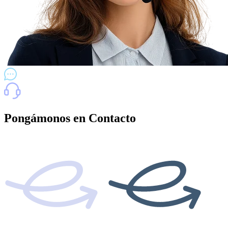
Pongámonos en Contacto