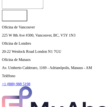
Enviar Mensaje
Oficina de Vancouver
225 W 8th Ave #300, Vancouver, BC, V5Y 1N3
Oficina de Londres
20-22 Wenlock Road London N1 7GU
Oficina de Manaos
Av. Umberto Calderaro, 1169 - Adrianópolis, Manaus - AM
Teléfono
+1 (888) 988 5198