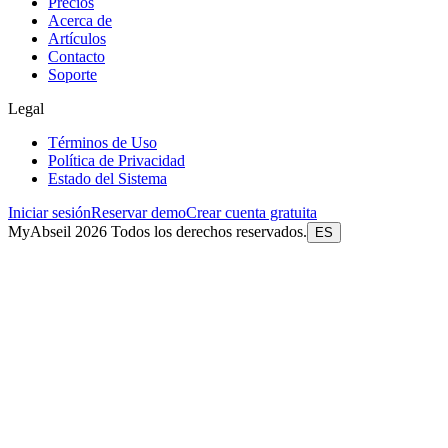
Precios
Acerca de
Artículos
Contacto
Soporte
Legal
Términos de Uso
Política de Privacidad
Estado del Sistema
Iniciar sesión
Reservar demo
Crear cuenta gratuita
MyAbseil 2026 Todos los derechos reservados.
ES