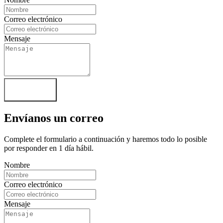
Correo electrónico
Mensaje
Enviar Mensaje
Envíanos un correo
Complete el formulario a continuación y haremos todo lo posible
por responder en 1 día hábil.
Nombre
Correo electrónico
Mensaje